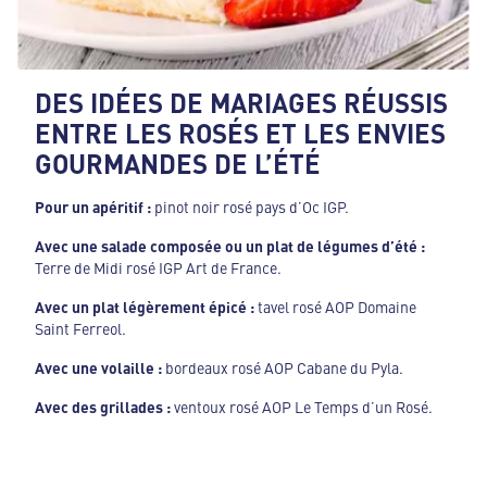
DES IDÉES DE MARIAGES RÉUSSIS
ENTRE LES ROSÉS ET LES ENVIES
GOURMANDES DE L’ÉTÉ
Pour un apéritif :
pinot noir rosé pays d’Oc IGP.
Avec une salade composée ou un plat de légumes d’été :
Terre de Midi rosé IGP Art de France.
Avec un plat légèrement épicé :
tavel rosé AOP Domaine
Saint Ferreol.
Avec une volaille :
bordeaux rosé AOP Cabane du Pyla.
Avec des grillades :
ventoux rosé AOP Le Temps d’un Rosé.