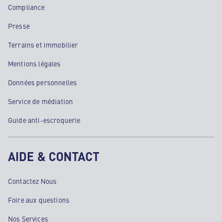
Compliance
Presse
Terrains et immobilier
Mentions légales
Données personnelles
Service de médiation
Guide anti-escroquerie
AIDE & CONTACT
Contactez Nous
Foire aux questions
Nos Services