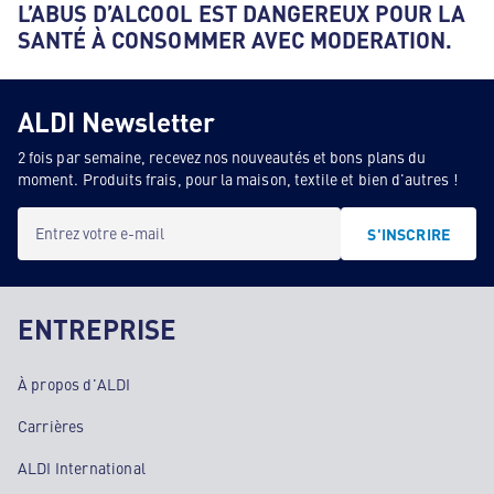
L’ABUS D’ALCOOL EST DANGEREUX POUR LA
SANTÉ À CONSOMMER AVEC MODERATION.
ALDI Newsletter
2 fois par semaine, recevez nos nouveautés et bons plans du
moment. Produits frais, pour la maison, textile et bien d'autres !
Entrez votre e-mail
S'INSCRIRE
ENTREPRISE
À propos d'ALDI
Carrières
ALDI International