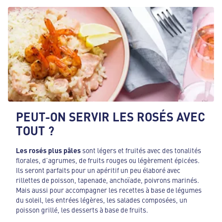
PEUT-ON SERVIR LES ROSÉS AVEC
TOUT ?
Les rosés plus pâles
sont légers et fruités avec des tonalités
florales, d’agrumes, de fruits rouges ou légèrement épicées.
Ils seront parfaits pour un apéritif un peu élaboré avec
rillettes de poisson, tapenade, anchoïade, poivrons marinés.
Mais aussi pour accompagner les recettes à base de légumes
du soleil, les entrées légères, les salades composées, un
poisson grillé, les desserts à base de fruits.