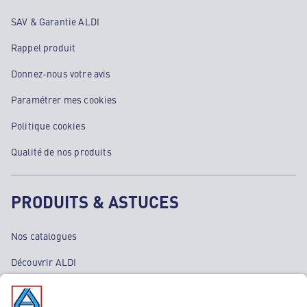
SAV & Garantie ALDI
Rappel produit
Donnez-nous votre avis
Paramétrer mes cookies
Politique cookies
Qualité de nos produits
PRODUITS & ASTUCES
Nos catalogues
Découvrir ALDI
Nos bons plans