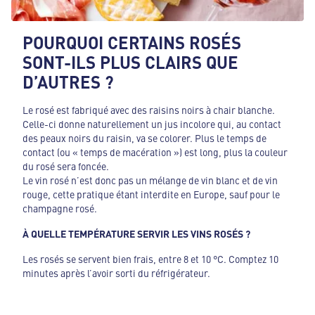
POURQUOI CERTAINS ROSÉS
SONT-ILS PLUS CLAIRS QUE
D’AUTRES ?
Le rosé est fabriqué avec des raisins noirs à chair blanche.
Celle-ci donne naturellement un jus incolore qui, au contact
des peaux noirs du raisin, va se colorer. Plus le temps de
contact (ou « temps de macération ») est long, plus la couleur
du rosé sera foncée.
Le vin rosé n’est donc pas un mélange de vin blanc et de vin
rouge, cette pratique étant interdite en Europe, sauf pour le
champagne rosé.
À QUELLE TEMPÉRATURE SERVIR LES VINS ROSÉS ?
Les rosés se servent bien frais, entre 8 et 10 °C. Comptez 10
minutes après l’avoir sorti du réfrigérateur.