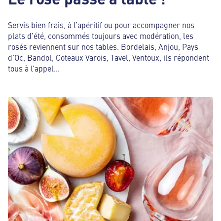
Servis bien frais, à l’apéritif ou pour accompagner nos
plats d’été, consommés toujours avec modération, les
rosés reviennent sur nos tables. Bordelais, Anjou, Pays
d’Oc, Bandol, Coteaux Varois, Tavel, Ventoux, ils répondent
tous à l’appel...