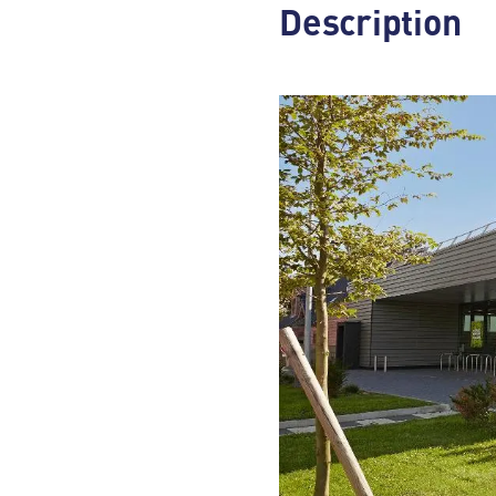
Description