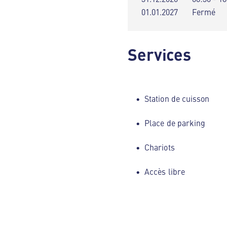
01.01.2027
Fermé
Services
Station de cuisson
Place de parking
Chariots
Accès libre