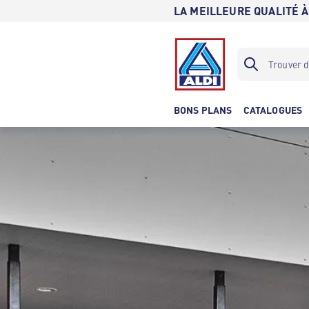
LA MEILLEURE QUALITÉ À
BONS PLANS
CATALOGUES