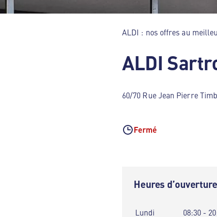
ALDI : nos offres au meilleu
ALDI Sartr
60/70 Rue Jean Pierre Timb
Fermé
Heures d’ouvertur
Lundi
08:30 - 20