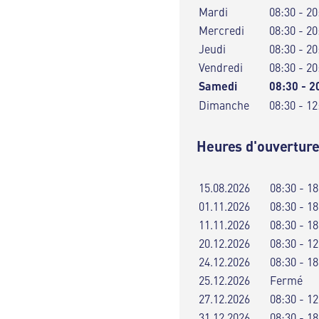
Mardi
08:30 - 20
Mercredi
08:30 - 20
Jeudi
08:30 - 20
Vendredi
08:30 - 20
Samedi
08:30 - 2
Dimanche
08:30 - 12
Heures d'ouverture
15.08.2026
08:30 - 18
01.11.2026
08:30 - 18
11.11.2026
08:30 - 18
20.12.2026
08:30 - 12
24.12.2026
08:30 - 18
25.12.2026
Fermé
27.12.2026
08:30 - 12
31.12.2026
08:30 - 18