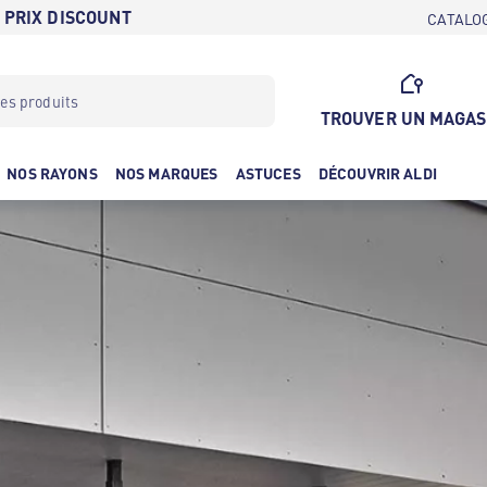
 PRIX DISCOUNT
CATALO
TROUVER UN MAGAS
NOS RAYONS
NOS MARQUES
ASTUCES
DÉCOUVRIR ALDI