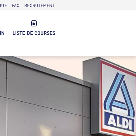
GUE
FAQ
RECRUTEMENT
IN
LISTE DE COURSES