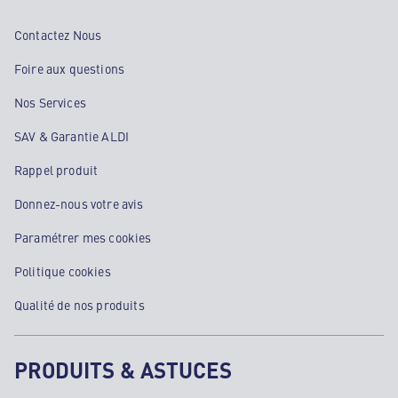
Contactez Nous
Foire aux questions
Nos Services
SAV & Garantie ALDI
Rappel produit
Donnez-nous votre avis
Paramétrer mes cookies
Politique cookies
Qualité de nos produits
PRODUITS & ASTUCES